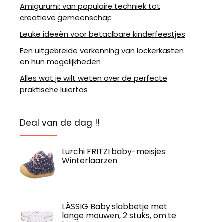
Amigurumi: van populaire techniek tot
creatieve gemeenschap
Leuke ideeën voor betaalbare kinderfeestjes
Een uitgebreide verkenning van lockerkasten
en hun mogelijkheden
Alles wat je wilt weten over de perfecte
praktische luiertas
Deal van de dag !!
Lurchi FRITZI baby-meisjes
Winterlaarzen
LÄSSIG Baby slabbetje met
lange mouwen, 2 stuks, om te