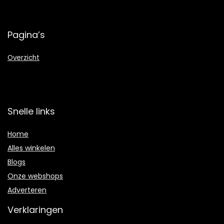
Pagina’s
Overzicht
Snelle links
Home
Alles winkelen
Blogs
Onze webshops
Adverteren
Verklaringen