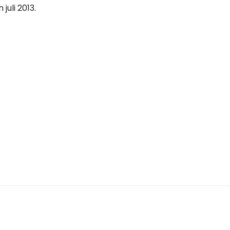
juli 2013.