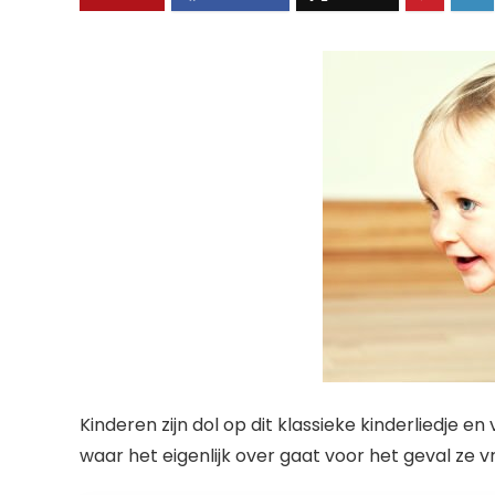
Kinderen zijn dol op dit klassieke kinderliedje en
waar het eigenlijk over gaat voor het geval ze v