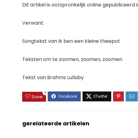
Dit artikel is oorspronkelijk online gepubliceerd in 
Verwant:
Songtekst van Ik ben een kleine theepot
Teksten om te zoomen, zoomen, zoomen
Tekst van Brahms Lullaby
0
Save
gerelateerde artikelen