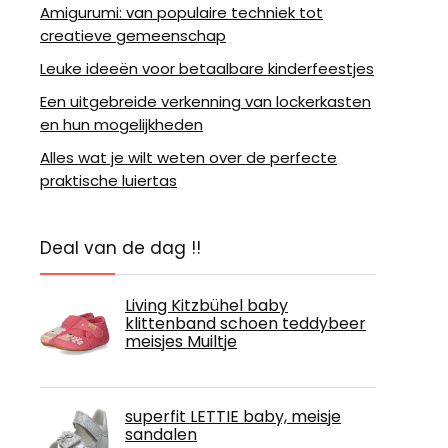
Amigurumi: van populaire techniek tot
creatieve gemeenschap
Leuke ideeën voor betaalbare kinderfeestjes
Een uitgebreide verkenning van lockerkasten
en hun mogelijkheden
Alles wat je wilt weten over de perfecte
praktische luiertas
Deal van de dag !!
Living Kitzbühel baby
klittenband schoen teddybeer
meisjes Muiltje
superfit LETTIE baby, meisje
sandalen