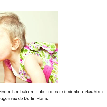
 vinden het leuk om leuke acties te bedenken. Plus, hier is
ragen wie de Muffin Man is.