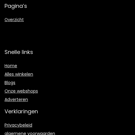
Pagina’s
Overzicht
Snelle links
Home
Alles winkelen
Blogs
Onze webshops
Adverteren
Verklaringen
Privacybeleid
algemene voorwaarden