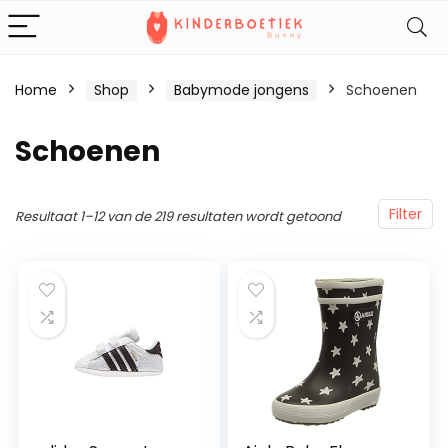
Home
Shop
Babymode jongens
Schoenen
Schoenen
Filter
Resultaat 1–12 van de 219 resultaten wordt getoond