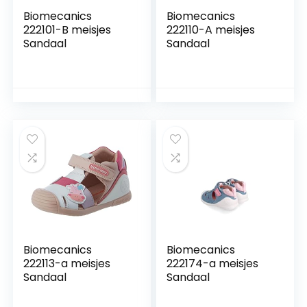
Biomecanics
Biomecanics
222101-B meisjes
222110-A meisjes
Sandaal
Sandaal
Biomecanics
Biomecanics
222113-a meisjes
222174-a meisjes
Sandaal
Sandaal