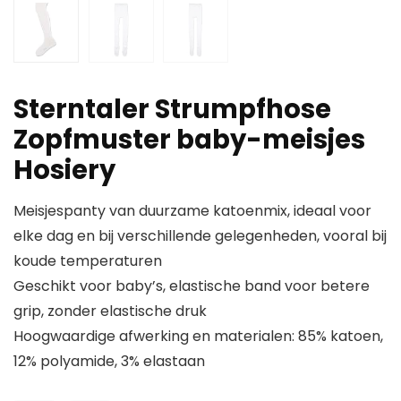
Sterntaler Strumpfhose
Zopfmuster baby-meisjes
Hosiery
Meisjespanty van duurzame katoenmix, ideaal voor
elke dag en bij verschillende gelegenheden, vooral bij
koude temperaturen
Geschikt voor baby’s, elastische band voor betere
grip, zonder elastische druk
Hoogwaardige afwerking en materialen: 85% katoen,
12% polyamide, 3% elastaan