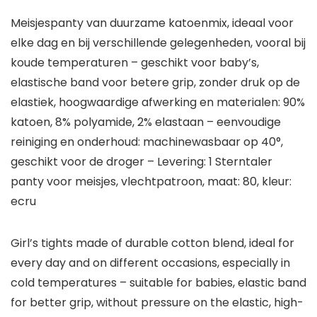
Meisjespanty van duurzame katoenmix, ideaal voor
elke dag en bij verschillende gelegenheden, vooral bij
koude temperaturen – geschikt voor baby’s,
elastische band voor betere grip, zonder druk op de
elastiek, hoogwaardige afwerking en materialen: 90%
katoen, 8% polyamide, 2% elastaan – eenvoudige
reiniging en onderhoud: machinewasbaar op 40°,
geschikt voor de droger – Levering: 1 Sterntaler
panty voor meisjes, vlechtpatroon, maat: 80, kleur:
ecru
Girl’s tights made of durable cotton blend, ideal for
every day and on different occasions, especially in
cold temperatures – suitable for babies, elastic band
for better grip, without pressure on the elastic, high-