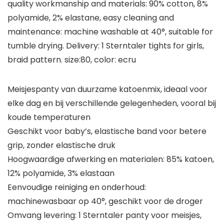
quality workmanship and materials: 90% cotton, 8%
polyamide, 2% elastane, easy cleaning and
maintenance: machine washable at 40°, suitable for
tumble drying. Delivery: 1 Sterntaler tights for girls,
braid pattern. size:80, color: ecru
Meisjespanty van duurzame katoenmix, ideaal voor
elke dag en bij verschillende gelegenheden, vooral bij
koude temperaturen
Geschikt voor baby’s, elastische band voor betere
grip, zonder elastische druk
Hoogwaardige afwerking en materialen: 85% katoen,
12% polyamide, 3% elastaan
Eenvoudige reiniging en onderhoud:
machinewasbaar op 40°, geschikt voor de droger
Omvang levering: 1 Sterntaler panty voor meisjes,