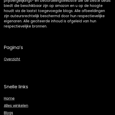
prijsvergelijkings- en beoordelingswebsite die de beste deals
biedt die beschikbaar zijn op amazon en u op de hoogte
houdt via de laatst toegevoegde blogs. Alle afbeeldingen
zijn auteursrechtelijk beschermd door hun respectievelijke
eigenaren. Alle geciteerde inhoud is afgeleid van hun
respectievelijke bronnen.
Pagina’s
Overzicht
Snelle links
Home
Alles winkelen
Blogs