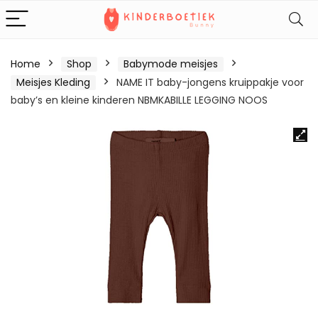
Home
Shop
Babymode meisjes
Meisjes Kleding
NAME IT baby-jongens kruippakje voor
baby’s en kleine kinderen NBMKABILLE LEGGING NOOS