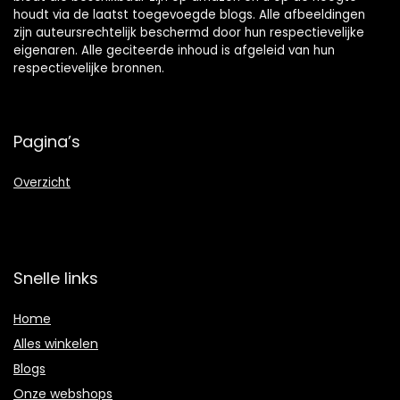
houdt via de laatst toegevoegde blogs. Alle afbeeldingen
zijn auteursrechtelijk beschermd door hun respectievelijke
eigenaren. Alle geciteerde inhoud is afgeleid van hun
respectievelijke bronnen.
Pagina’s
Overzicht
Snelle links
Home
Alles winkelen
Blogs
Onze webshops