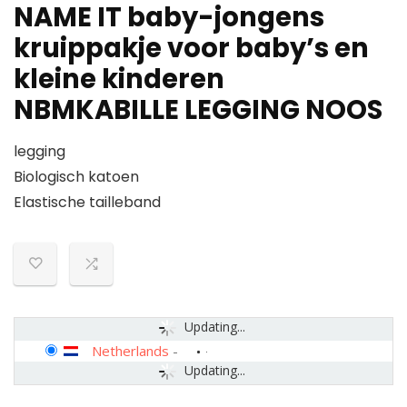
NAME IT baby-jongens
kruippakje voor baby’s en
kleine kinderen
NBMKABILLE LEGGING NOOS
legging
Biologisch katoen
Elastische tailleband
Updating...
Netherlands
-
Updating...