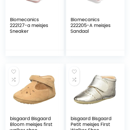
Biomecanics
Biomecanics
222127-a meisjes
222205-A meisjes
Sneaker
Sandaal
bisgaard Bisgaard
bisgaard Bisgaard
Bloom meisjes first
Petit meisjes First