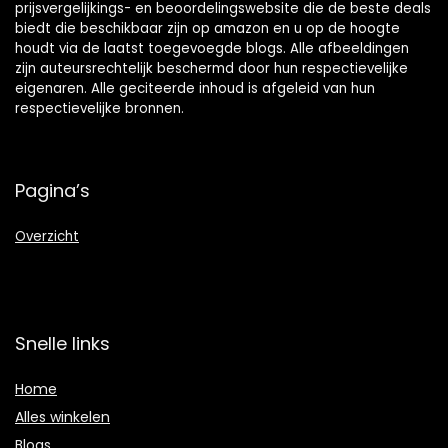
prijsvergelijkings- en beoordelingswebsite die de beste deals
biedt die beschikbaar zijn op amazon en u op de hoogte
houdt via de laatst toegevoegde blogs. Alle afbeeldingen
zijn auteursrechtelijk beschermd door hun respectievelijke
eigenaren. Alle geciteerde inhoud is afgeleid van hun
respectievelijke bronnen.
Pagina’s
Overzicht
Snelle links
Home
Alles winkelen
Blogs