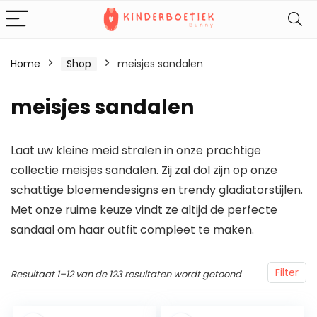
Home
Shop
meisjes sandalen
meisjes sandalen
Laat uw kleine meid stralen in onze prachtige
collectie meisjes sandalen. Zij zal dol zijn op onze
schattige bloemendesigns en trendy gladiatorstijlen.
Met onze ruime keuze vindt ze altijd de perfecte
sandaal om haar outfit compleet te maken.
Filter
Resultaat 1–12 van de 123 resultaten wordt getoond