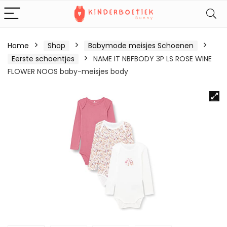
Home
Shop
Babymode meisjes Schoenen
Eerste schoentjes
NAME IT NBFBODY 3P LS ROSE WINE
FLOWER NOOS baby-meisjes body