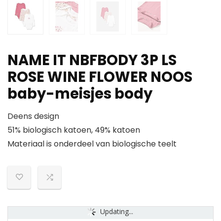
NAME IT NBFBODY 3P LS
ROSE WINE FLOWER NOOS
baby-meisjes body
Deens design
51% biologisch katoen, 49% katoen
Materiaal is onderdeel van biologische teelt
Updating...