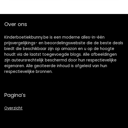
Over ons
Kinderboetiekbunny.be is een moderne alles-in-één
prijsvergelijkings- en beoordelingswebsite die de beste deals
biedt die beschikbaar zijn op amazon en u op de hoogte
houdt via de laatst toegevoegde blogs. Alle afbeeldingen
zijn auteursrechtelijk beschermd door hun respectievelijke
eigenaren. Alle geciteerde inhoud is afgeleid van hun
respectievelijke bronnen.
Pagina’s
Overzicht