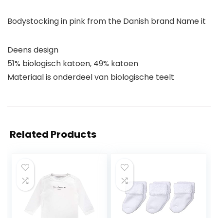
Bodystocking in pink from the Danish brand Name it
Deens design
51% biologisch katoen, 49% katoen
Materiaal is onderdeel van biologische teelt
Related Products