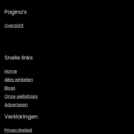
Pagina’s
Overzicht
Snelle links
Home
Alles winkelen
Blogs
Onze webshops
Adverteren
Verklaringen
Privacybeleid