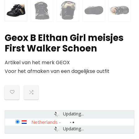
Geox B Elthan Girl meisjes
First Walker Schoen
Artikel van het merk GEOX
Voor het afmaken van een dagelijkse outfit
Updating...
Netherlands
-
Updating...