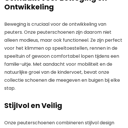
Ontwikkeling
Beweging is cruciaal voor de ontwikkeling van
peuters. Onze peuterschoenen zijn daarom niet
alleen modieus, maar ook functioneel. Ze zijn perfect
voor het klimmen op speeltoestellen, rennen in de
speeltuin of gewoon comfortabel lopen tijdens een
familie-uitje. Met aandacht voor mobiliteit en de
natuurlijke groei van de kindervoet, bevat onze
collectie schoenen die meegeven en buigen bij elke
stap.
Stijlvol
en Veilig
Onze peuterschoenen combineren stijlvol design