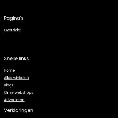
Pagina’s
Overzicht
Snelle links
Home
Alles winkelen
Blogs
Onze webshops
Adverteren
Verklaringen