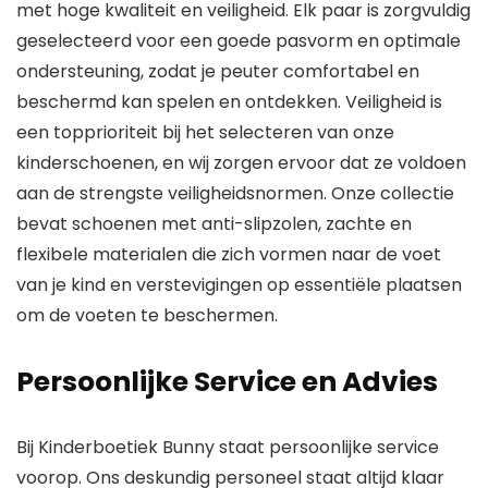
met hoge kwaliteit en veiligheid. Elk paar is zorgvuldig
geselecteerd voor een goede pasvorm en optimale
ondersteuning, zodat je peuter comfortabel en
beschermd kan spelen en ontdekken. Veiligheid is
een topprioriteit bij het selecteren van onze
kinderschoenen, en wij zorgen ervoor dat ze voldoen
aan de strengste veiligheidsnormen. Onze collectie
bevat schoenen met anti-slipzolen, zachte en
flexibele materialen die zich vormen naar de voet
van je kind en verstevigingen op essentiële plaatsen
om de voeten te beschermen.
Persoonlijke
Service en Advies
Bij Kinderboetiek Bunny staat persoonlijke service
voorop. Ons deskundig personeel staat altijd klaar