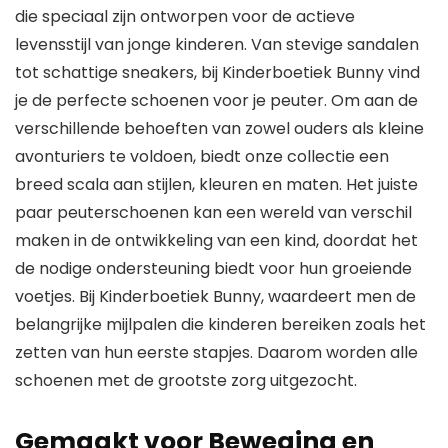
die speciaal zijn ontworpen voor de actieve
levensstijl van jonge kinderen. Van stevige sandalen
tot schattige sneakers, bij Kinderboetiek Bunny vind
je de perfecte schoenen voor je peuter. Om aan de
verschillende behoeften van zowel ouders als kleine
avonturiers te voldoen, biedt onze collectie een
breed scala aan stijlen, kleuren en maten. Het juiste
paar peuterschoenen kan een wereld van verschil
maken in de ontwikkeling van een kind, doordat het
de nodige ondersteuning biedt voor hun groeiende
voetjes. Bij Kinderboetiek Bunny, waardeert men de
belangrijke mijlpalen die kinderen bereiken zoals het
zetten van hun eerste stapjes. Daarom worden alle
schoenen met de grootste zorg uitgezocht.
Gemaakt voor Beweging en