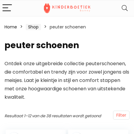
Home
Shop
peuter schoenen
peuter schoenen
Ontdek onze uitgebreide collectie peuterschoenen,
die comfortabel en trendy zijn voor zowel jongens als
meisjes. Laat je kleintje in stijl en comfort stappen
met onze hoogwaardige schoenen van uitstekende
kwaliteit.
Filter
Resultaat 1–12 van de 38 resultaten wordt getoond