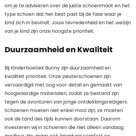
om je te adviseren over de juiste schoenmaat en het
type schoen dat het best past bij de fase waar je
kind zich in bevindt. Jouw tevredenheid en het welzijn
van je kind zijn onze hoogste prioriteit.
Duurzaamheid
en Kwaliteit
Bij Kinderboetiek Bunny zijn duurzaamheid en
kwaliteit prioriteit. Onze peuterschoenen zijn
vervaardigd met oog voor detail en gemaakt van
hoogwaardige materialen, zodat ze bestand zijn
tegen de avonturen van jonge ontdekkingsreizigers.
Schoenen moeten niet enkel mooi zijn, ze moeten
ook de tand des tijds kunnen doorstaan. Daarom
investeren wij in schoenen die niet alleen vandaag
modieus zijn, maar ook langdurig comfort en