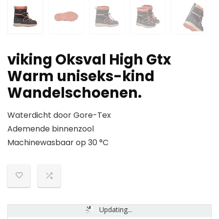
viking Oksval High Gtx
Warm uniseks-kind
Wandelschoenen.
Waterdicht door Gore-Tex
Ademende binnenzool
Machinewasbaar op 30 °C
Updating...