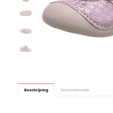
Beschrijving
Extra informatie