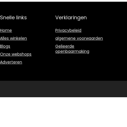
Snelle links
Verklaringen
Home
Privacybeleid
Alles winkelen
algemene voorwaarden
Blogs
Gelieerde
openbaarmaking
Onze webshops
Adverteren