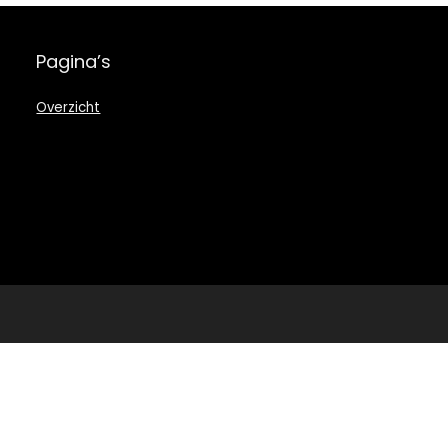
Pagina’s
Overzicht