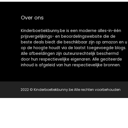
Over ons
Kinderboetiekbunny.be is een moderne alles-in-één
prijsvergelijkings- en beoordelingswebsite die de
beste deals biedt die beschikbaar zijn op amazon en u
op de hoogte houdt via de laatst toegevoegde blogs.
Alle afbeeldingen zijn auteursrechtelijk beschermd
door hun respectievelijke eigenaren. Alle geciteerde
inhoud is afgeleid van hun respectievelijke bronnen.
2022 © Kinderboetiekbunny.be Alle rechten voorbehouden