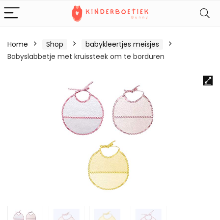
Home
Shop
babykleertjes meisjes
Babyslabbetje met kruissteek om te borduren