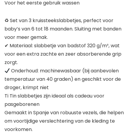
Voor het eerste gebruik wassen
♻ Set van 3 kruissteekslabbetjes, perfect voor
baby’s van 6 tot 18 maanden. Sluiting met banden
voor meer gemak.
✔ Materiaal: slabbetje van badstof 320 g/m², wat
voor een extra zachte en zeer absorberende grip
zorgt.
Onderhoud: machinewasbaar (bij aanbevolen
temperatuur van 40 graden) en geschikt voor de
droger, krimpt niet
Ti Tin slabbetjes zijn ideaal als cadeau voor
pasgeborenen
Gemaakt in Spanje van robuuste vezels, die helpen
om voortijdige verslechtering van de kleding te
voorkomen.