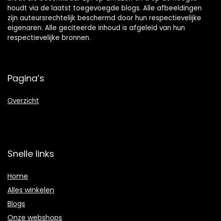
houdt via de laatst toegevoegde blogs. Alle afbeeldingen
zijn auteursrechtelijk beschermd door hun respectievelijke
eigenaren. Alle geciteerde inhoud is afgeleid van hun
respectievelijke bronnen.
Pagina’s
Overzicht
Snelle links
Home
Alles winkelen
Blogs
Onze webshops