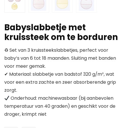
Babyslabbetje met
kruissteek om te borduren
♻ Set van 3 kruissteekslabbetjes, perfect voor
baby’s van 6 tot 18 maanden. Sluiting met banden
voor meer gemak.
✔ Materiaal: slabbetje van badstof 320 g/m², wat
voor een extra zachte en zeer absorberende grip
zorgt.
Onderhoud: machinewasbaar (bij aanbevolen
temperatuur van 40 graden) en geschikt voor de
droger, krimpt niet