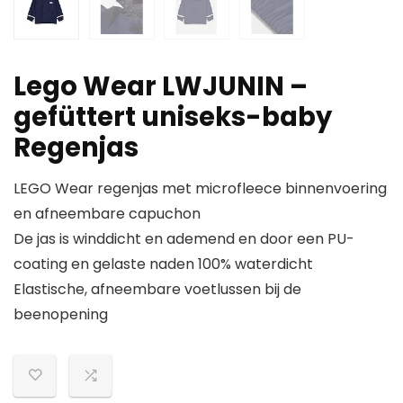
Lego Wear LWJUNIN –
gefüttert uniseks-baby
Regenjas
LEGO Wear regenjas met microfleece binnenvoering
en afneembare capuchon
De jas is winddicht en ademend en door een PU-
coating en gelaste naden 100% waterdicht
Elastische, afneembare voetlussen bij de
beenopening