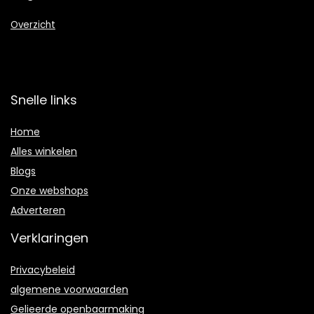
Overzicht
Snelle links
Home
Alles winkelen
Blogs
Onze webshops
Adverteren
Verklaringen
Privacybeleid
algemene voorwaarden
Gelieerde openbaarmaking