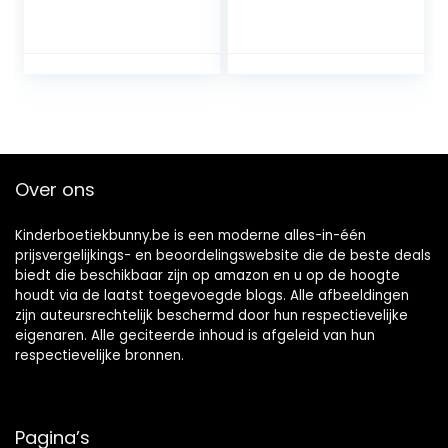
meisjes Sloffen-
sokken
Over ons
Kinderboetiekbunny.be is een moderne alles-in-één
prijsvergelijkings- en beoordelingswebsite die de beste deals
biedt die beschikbaar zijn op amazon en u op de hoogte
houdt via de laatst toegevoegde blogs. Alle afbeeldingen
zijn auteursrechtelijk beschermd door hun respectievelijke
eigenaren. Alle geciteerde inhoud is afgeleid van hun
respectievelijke bronnen.
Pagina’s