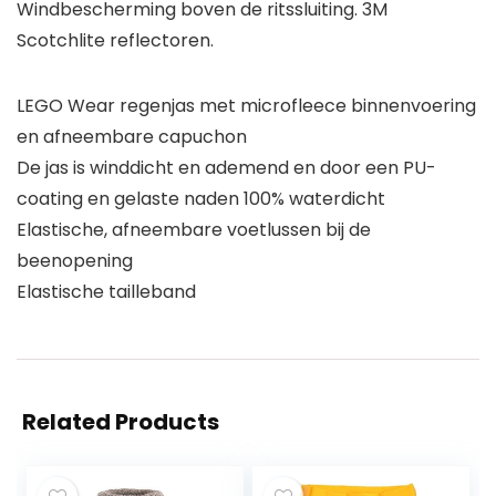
Windbescherming boven de ritssluiting. 3M
Scotchlite reflectoren.
LEGO Wear regenjas met microfleece binnenvoering
en afneembare capuchon
De jas is winddicht en ademend en door een PU-
coating en gelaste naden 100% waterdicht
Elastische, afneembare voetlussen bij de
beenopening
Elastische tailleband
Related Products