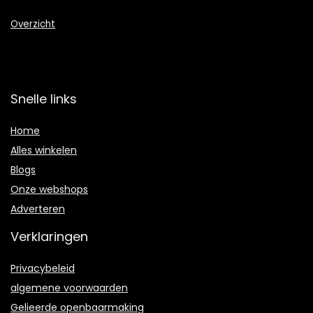
Overzicht
Snelle links
Home
Alles winkelen
Blogs
Onze webshops
Adverteren
Verklaringen
Privacybeleid
algemene voorwaarden
Gelieerde openbaarmaking