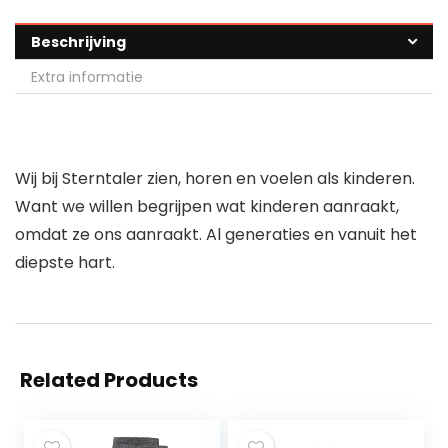
Beschrijving
Extra informatie
Wij bij Sterntaler zien, horen en voelen als kinderen.
Want we willen begrijpen wat kinderen aanraakt,
omdat ze ons aanraakt. Al generaties en vanuit het
diepste hart.
Related Products