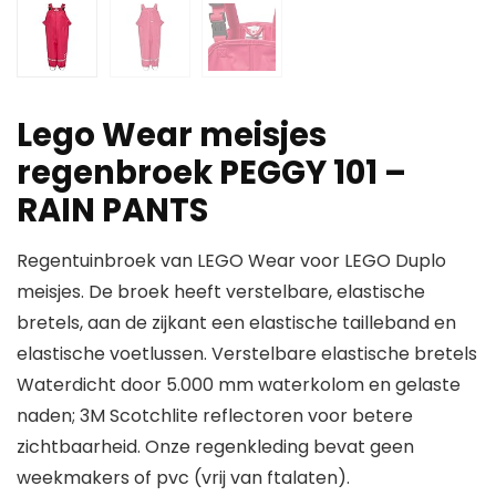
Lego Wear meisjes
regenbroek PEGGY 101 –
RAIN PANTS
Regentuinbroek van LEGO Wear voor LEGO Duplo
meisjes. De broek heeft verstelbare, elastische
bretels, aan de zijkant een elastische tailleband en
elastische voetlussen. Verstelbare elastische bretels
Waterdicht door 5.000 mm waterkolom en gelaste
naden; 3M Scotchlite reflectoren voor betere
zichtbaarheid. Onze regenkleding bevat geen
weekmakers of pvc (vrij van ftalaten).