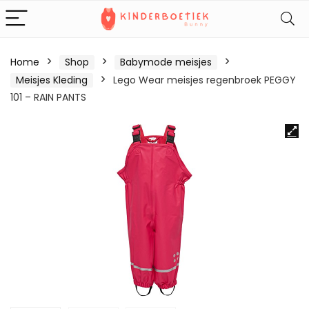
Home
Shop
Babymode meisjes
Meisjes Kleding
Lego Wear meisjes regenbroek PEGGY
101 – RAIN PANTS