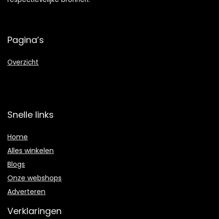
Pagina’s
Overzicht
Snelle links
Home
Alles winkelen
Blogs
Onze webshops
Adverteren
Verklaringen