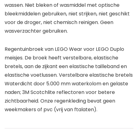
wassen. Niet bleken of wasmiddel met optische
bleekmiddelen gebruiken, niet strijken, niet geschikt
voor de droger, niet chemisch reinigen. Geen
wasverzachter gebruiken.
Regentuinbroek van LEGO Wear voor LEGO Duplo
meisjes. De broek heeft verstelbare, elastische
bretels, aan de zijkant een elastische tailleband en
elastische voetlussen. Verstelbare elastische bretels
Waterdicht door 5.000 mm waterkolom en gelaste
naden; 3M Scotchlite reflectoren voor betere
zichtbaarheid. Onze regenkleding bevat geen
weekmakers of pvc (vrij van ftalaten).