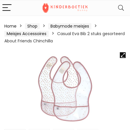
Home
Shop
Babymode meisjes
Meisjes Accessoires
Casual Eva Bib 2 stuks gesorteerd
About Friends Chinchilla