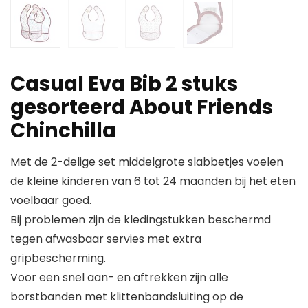
Casual Eva Bib 2 stuks
gesorteerd About Friends
Chinchilla
Met de 2-delige set middelgrote slabbetjes voelen
de kleine kinderen van 6 tot 24 maanden bij het eten
voelbaar goed.
Bij problemen zijn de kledingstukken beschermd
tegen afwasbaar servies met extra
gripbescherming.
Voor een snel aan- en aftrekken zijn alle
borstbanden met klittenbandsluiting op de