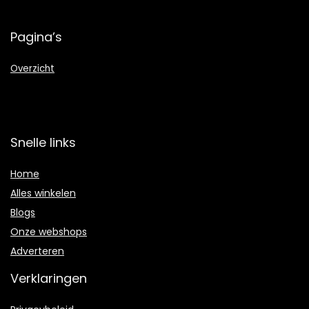
Pagina’s
Overzicht
Snelle links
Home
Alles winkelen
Blogs
Onze webshops
Adverteren
Verklaringen