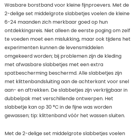
Wasbare borstband voor kleine fijnproevers. Met de
2-delige set middelgrote slabbetjes voelen de kleine
6-24 maanden zich merkbaar goed op hun
ontdekkingsreis. Niet alleen de eerste poging om zelf
te voeden moet een mislukking, maar ook tijdens het
experimenten kunnen de levensmiddelen
omgekeerd worden; bij problemen zijn de kleding
met afwasbare slabbetjes met een extra
spatbescherming beschermd. Alle slabbetjes zijn
met klittenbandsluiting aan de achterkant voor snel
aan- en aftrekken. De slabbetjes zijn verkrijgbaar in
dubbelpak met verschillende ontwerpen. Het
slabbetje kan op 30 °C in de fijne was worden
gewassen; tip: klittenband vóór het wassen sluiten.
Met de 2-delige set middelgrote slabbetjes voelen