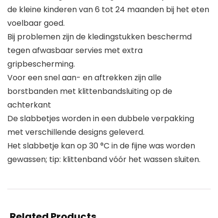
de kleine kinderen van 6 tot 24 maanden bij het eten
voelbaar goed.
Bij problemen zijn de kledingstukken beschermd
tegen afwasbaar servies met extra
gripbescherming.
Voor een snel aan- en aftrekken zijn alle
borstbanden met klittenbandsluiting op de
achterkant
De slabbetjes worden in een dubbele verpakking
met verschillende designs geleverd.
Het slabbetje kan op 30 °C in de fijne was worden
gewassen; tip: klittenband vóór het wassen sluiten.
Related Products