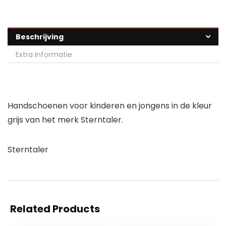
Beschrijving
Extra informatie
Handschoenen voor kinderen en jongens in de kleur
grijs van het merk Sterntaler.
Sterntaler
Related Products