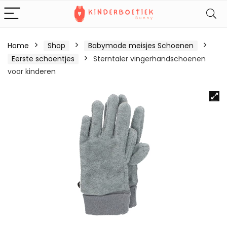
Home
Shop
Babymode meisjes Schoenen
Eerste schoentjes
Sterntaler vingerhandschoenen
voor kinderen