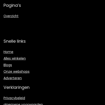
Pagina’s
Overzicht
Snelle links
Home
Alles winkelen
Blogs
Onze webshops
Adverteren
Verklaringen
Privacybeleid
algemene voorwaarden