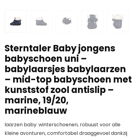
Sterntaler Baby jongens
babyschoen uni –
babylaarsjes babylaarzen
– mid-top babyschoen met
kunststof zool antislip –
marine, 19/20,
marineblauw
laarzen baby: winterschoenen, robuust voor alle
kleine avonturen, comfortabel draaggevoel dankzij