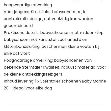
hoogwaardige afwerking
Voor jongens: Sterntaler babyschoenen, in
aantrekkelijk design, dat veelzijdig kan worden
gecombineerd
Praktische details: babyschoenen met midden-top
babyschoen met kunststof zool, antislip en
klittenbandsluiting, beschermen kleine voeten bij
elke activiteit
Hoogwaardige afwerking: babyschoenen van
bekende Sterntaler kwaliteit, robuust materiaal voor
de kleine ontdekkingsreizigers
Inhoud levering: 1 x Sterntaler schoenen Baby Marine
20 – ideaal voor elke dag