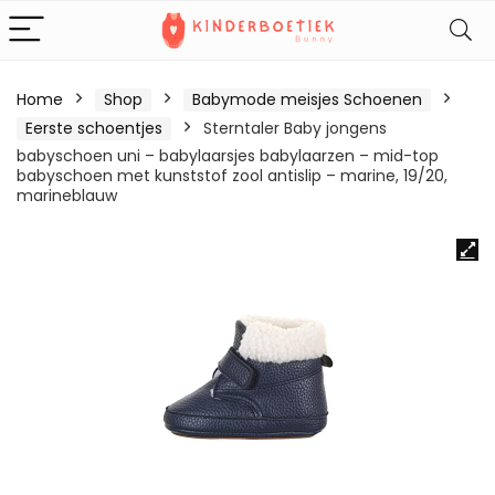
Home
Shop
Babymode meisjes Schoenen
Eerste schoentjes
Sterntaler Baby jongens
babyschoen uni – babylaarsjes babylaarzen – mid-top
babyschoen met kunststof zool antislip – marine, 19/20,
marineblauw