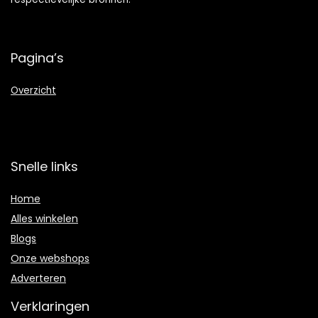
Pagina’s
Overzicht
Snelle links
Home
Alles winkelen
Blogs
Onze webshops
Adverteren
Verklaringen