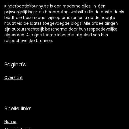
Kinderboetiekbunny.be is een moderne alles-in-één
prijsvergelijkings- en beoordelingswebsite die de beste deals
biedt die beschikbaar zijn op amazon en u op de hoogte
houdt via de laatst toegevoegde blogs. Alle afbeeldingen
zijn auteursrechtelijk beschermd door hun respectievelijke
eigenaren. Alle geciteerde inhoud is afgeleid van hun
respectievelijke bronnen.
Pagina’s
Overzicht
Snelle links
Home