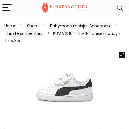
Home
Shop
Babymode meisjes Schoenen
Eerste schoentjes
PUMA SHUFFLE V INF Uniseks baby’s
Sneaker