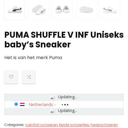
PUMA SHUFFLE V INF Uniseks
baby’s Sneaker
Het is van het merk Puma
Updating...
Netherlands
-
Updating...
Categories:
comfort schoenen
,
Eerste schoentjes
,
herenschoenen