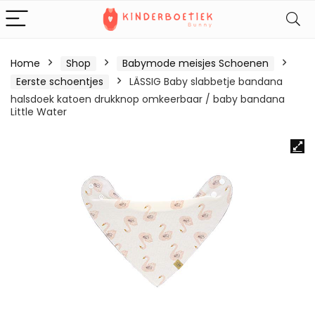
Home
Shop
Babymode meisjes Schoenen
Eerste schoentjes
LÄSSIG Baby slabbetje bandana
halsdoek katoen drukknop omkeerbaar / baby bandana
Little Water