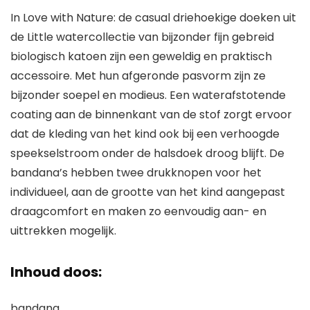
In Love with Nature: de casual driehoekige doeken uit
de Little watercollectie van bijzonder fijn gebreid
biologisch katoen zijn een geweldig en praktisch
accessoire. Met hun afgeronde pasvorm zijn ze
bijzonder soepel en modieus. Een waterafstotende
coating aan de binnenkant van de stof zorgt ervoor
dat de kleding van het kind ook bij een verhoogde
speekselstroom onder de halsdoek droog blijft. De
bandana’s hebben twee drukknopen voor het
individueel, aan de grootte van het kind aangepast
draagcomfort en maken zo eenvoudig aan- en
uittrekken mogelijk.
Inhoud doos:
bandana