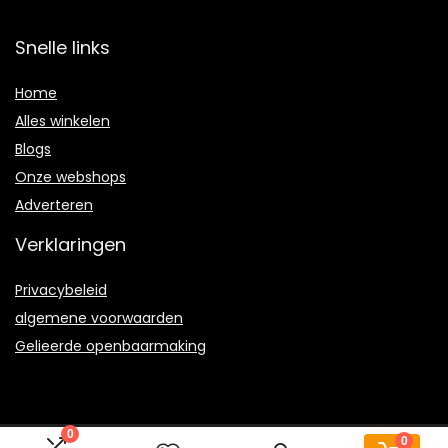
Snelle links
Home
Alles winkelen
Blogs
Onze webshops
Adverteren
Verklaringen
Privacybeleid
algemene voorwaarden
Gelieerde openbaarmaking
0
0