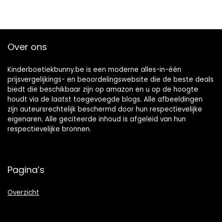
Over ons
Kinderboetiekbunny.be is een moderne alles-in-één
prijsvergelijkings- en beoordelingswebsite die de beste deals
biedt die beschikbaar zijn op amazon en u op de hoogte
houdt via de laatst toegevoegde blogs. Alle afbeeldingen
zijn auteursrechtelijk beschermd door hun respectievelijke
eigenaren. Alle geciteerde inhoud is afgeleid van hun
respectievelijke bronnen.
Pagina’s
Overzicht