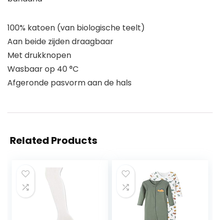
100% katoen (van biologische teelt)
Aan beide zijden draagbaar
Met drukknopen
Wasbaar op 40 °C
Afgeronde pasvorm aan de hals
Related Products