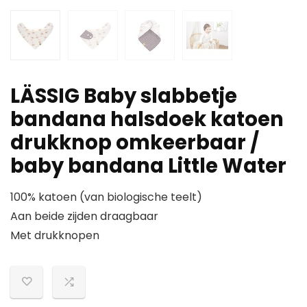
LÄSSIG Baby slabbetje
bandana halsdoek katoen
drukknop omkeerbaar /
baby bandana Little Water
100% katoen (van biologische teelt)
Aan beide zijden draagbaar
Met drukknopen