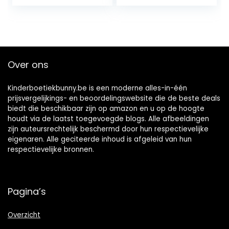
Over ons
Kinderboetiekbunny.be is een moderne alles-in-één
prijsvergelijkings- en beoordelingswebsite die de beste deals
biedt die beschikbaar zijn op amazon en u op de hoogte
houdt via de laatst toegevoegde blogs. Alle afbeeldingen
zijn auteursrechtelijk beschermd door hun respectievelijke
eigenaren. Alle geciteerde inhoud is afgeleid van hun
respectievelijke bronnen.
Pagina’s
Overzicht