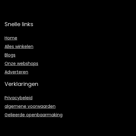
Snelle links
Home
Alles winkelen
Blogs
Onze webshops
Adverteren
Verklaringen
Privacybeleid
algemene voorwaarden
Gelieerde openbaarmaking