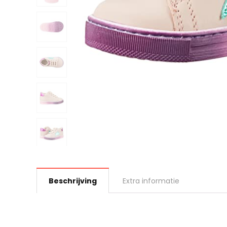
Beschrijving
Extra informatie