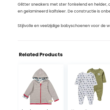
Glitter sneakers met ster fonkelend en helder, 
en gelamineerd kalfsleer. De constructie is onb
Stijlvolle en veelzijdige babyschoenen voor de
Related Products