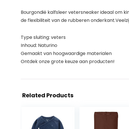
Bourgondië kalfsleer vetersneaker ideaal om ki
de flexibiliteit van de rubberen onderkant.Veelzi
Type sluiting: veters
Inhoud: Naturino
Gemaakt van hoogwaardige materialen
Ontdek onze grote keuze aan producten!
Related Products