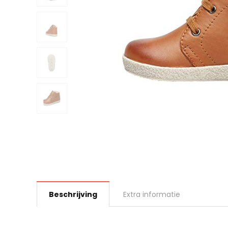
Beschrijving
Extra informatie