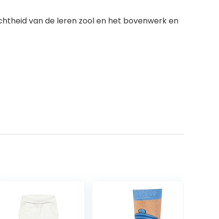
achtheid van de leren zool en het bovenwerk en