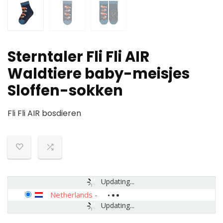
Sterntaler Fli Fli AIR
Waldtiere baby-meisjes
Sloffen-sokken
Fli Fli AIR bosdieren
Updating...
Netherlands
-
Updating...