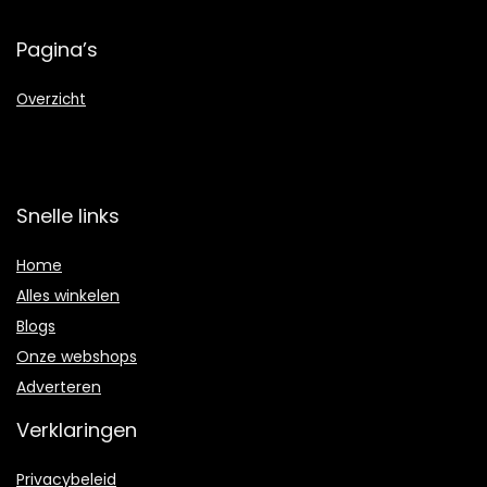
Pagina’s
Overzicht
Snelle links
Home
Alles winkelen
Blogs
Onze webshops
Adverteren
Verklaringen
Privacybeleid