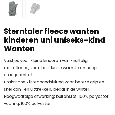
Sterntaler fleece wanten
kinderen uni uniseks-kind
Wanten
Vuistjes voor kleine kinderen van knuffelig
microfleece, voor langdurige warmte en hoog
draagcomfort.
Praktische klittenbandsluiting voor betere grip en
snel aan- en uittrekken, ideaal in de winter.
Hoogwaardige afwerking: buitenstof: 100% polyester,
voering: 100% polyester.