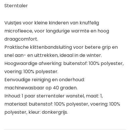
Sterntaler
Vuistjes voor kleine kinderen van knuffelig
microfleece, voor langdurige warmte en hoog
draagcomfort.
Praktische klittenbandsluiting voor betere grip en
snel aan- en uittrekken, ideaal in de winter.
Hoogwaardige afwerking: buitenstof: 100% polyester,
voering: 100% polyester.
Eenvoudige reiniging en onderhoud:
machinewasbaar op 40 graden.
Inhoud: 1 paar sterrentaler wanstel, maat: 1,
materiaal: buitenstof: 100% polyester, voering: 100%
polyester, kleur: donkergrijs.