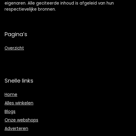
eigenaren. Alle geciteerde inhoud is afgeleid van hun
respectievelijke bronnen.
Pagina’s
Overzicht
Snelle links
Home
Alles winkelen
Blogs
Onze webshops
Adverteren