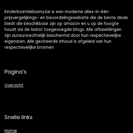
Kinderboetiekbunny.be is een moderne alles-in-één
prijsvergelijkings- en beoordelingswebsite die de beste deals
biedt die beschikbaar zijn op amazon en u op de hoogte
houdt via de laatst toegevoegde blogs. Alle afbeeldingen
zijn auteursrechtelijk beschermd door hun respectievelijke
eigenaren. Alle geciteerde inhoud is afgeleid van hun
respectievelijke bronnen.
Pagina’s
Overzicht
Snelle links
Home