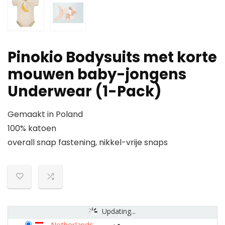
Pinokio Bodysuits met korte
mouwen baby-jongens
Underwear (1-Pack)
Gemaakt in Poland
100% katoen
overall snap fastening, nikkel-vrije snaps
Updating...
Netherlands
-