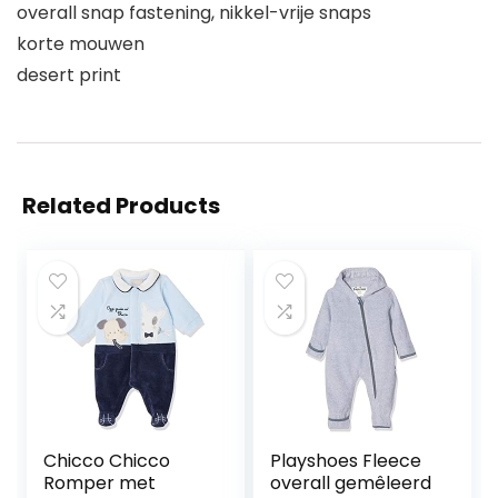
overall snap fastening, nikkel-vrije snaps
korte mouwen
desert print
Related Products
Chicco Chicco
Playshoes Fleece
Romper met
overall gemêleerd