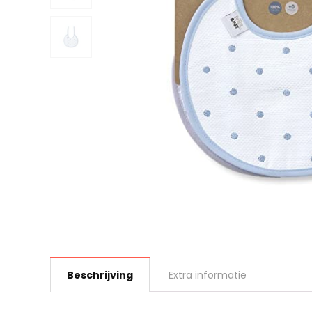
Beschrijving
Extra informatie