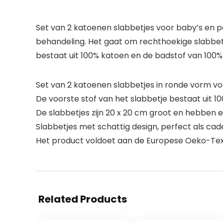
Set van 2 katoenen slabbetjes voor baby’s en 
behandeling. Het gaat om rechthoekige slabbet
bestaat uit 100% katoen en de badstof van 100%
Set van 2 katoenen slabbetjes in ronde vorm v
De voorste stof van het slabbetje bestaat uit 1
De slabbetjes zijn 20 x 20 cm groot en hebben
Slabbetjes met schattig design, perfect als cad
Het product voldoet aan de Europese Oeko-T
Related Products