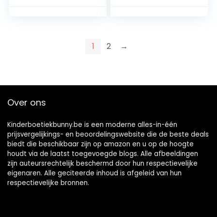
1
2
→
Over ons
Kinderboetiekbunny.be is een moderne alles-in-één
prijsvergelijkings- en beoordelingswebsite die de beste deals
biedt die beschikbaar zijn op amazon en u op de hoogte
houdt via de laatst toegevoegde blogs. Alle afbeeldingen
zijn auteursrechtelijk beschermd door hun respectievelijke
eigenaren. Alle geciteerde inhoud is afgeleid van hun
respectievelijke bronnen.