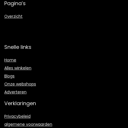
Pagina’s
Overzicht
Snelle links
Home
Alles winkelen
Blogs
Onze webshops
Adverteren
Verklaringen
Privacybeleid
algemene voorwaarden