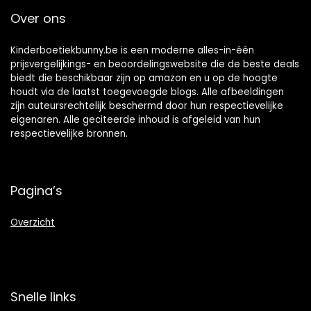
Over ons
Kinderboetiekbunny.be is een moderne alles-in-één
prijsvergelijkings- en beoordelingswebsite die de beste deals
biedt die beschikbaar zijn op amazon en u op de hoogte
houdt via de laatst toegevoegde blogs. Alle afbeeldingen
zijn auteursrechtelijk beschermd door hun respectievelijke
eigenaren. Alle geciteerde inhoud is afgeleid van hun
respectievelijke bronnen.
Pagina’s
Overzicht
Snelle links