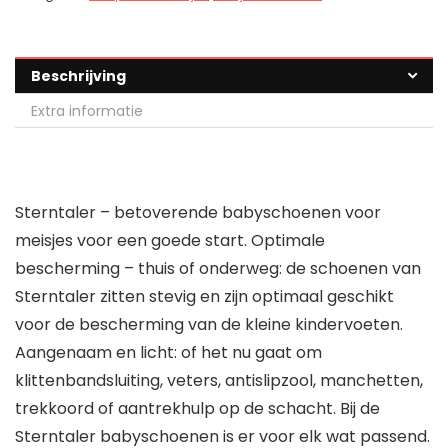
Beschrijving
Extra informatie
Sterntaler – betoverende babyschoenen voor
meisjes voor een goede start. Optimale
bescherming – thuis of onderweg: de schoenen van
Sterntaler zitten stevig en zijn optimaal geschikt
voor de bescherming van de kleine kindervoeten.
Aangenaam en licht: of het nu gaat om
klittenbandsluiting, veters, antislipzool, manchetten,
trekkoord of aantrekhulp op de schacht. Bij de
Sterntaler babyschoenen is er voor elk wat passend.