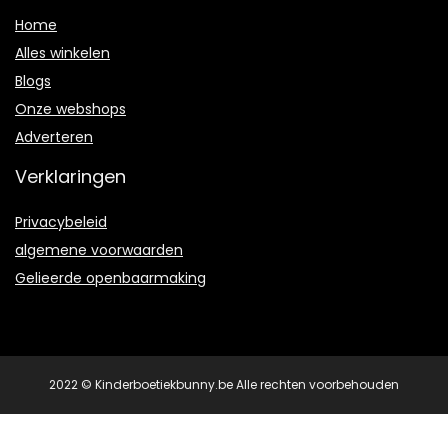
Home
Alles winkelen
Blogs
Onze webshops
Adverteren
Verklaringen
Privacybeleid
algemene voorwaarden
Gelieerde openbaarmaking
2022 © Kinderboetiekbunny.be Alle rechten voorbehouden