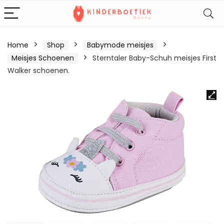
Home
Shop
Babymode meisjes
Meisjes Schoenen
Sterntaler Baby-Schuh meisjes First
Walker schoenen.