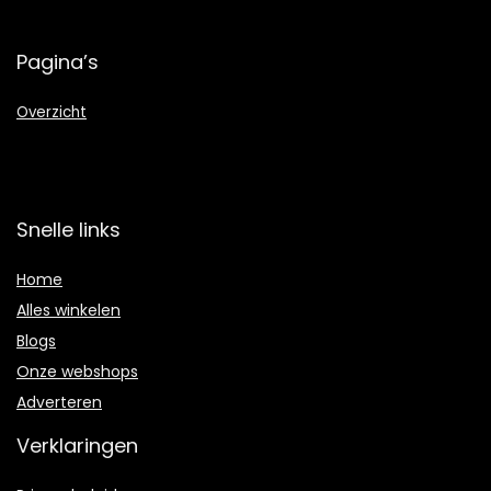
Pagina’s
Overzicht
Snelle links
Home
Alles winkelen
Blogs
Onze webshops
Adverteren
Verklaringen