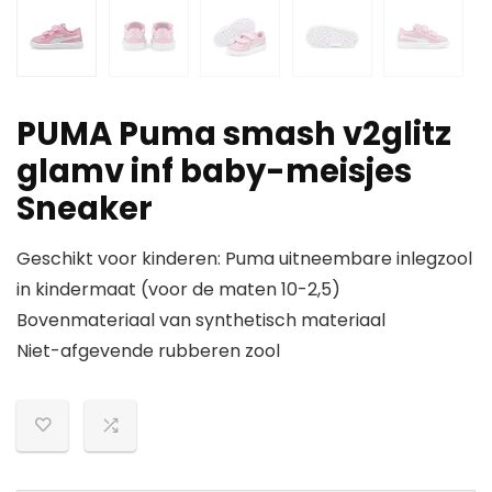
PUMA Puma smash v2glitz
glamv inf baby-meisjes
Sneaker
Geschikt voor kinderen: Puma uitneembare inlegzool
in kindermaat (voor de maten 10-2,5)
Bovenmateriaal van synthetisch materiaal
Niet-afgevende rubberen zool