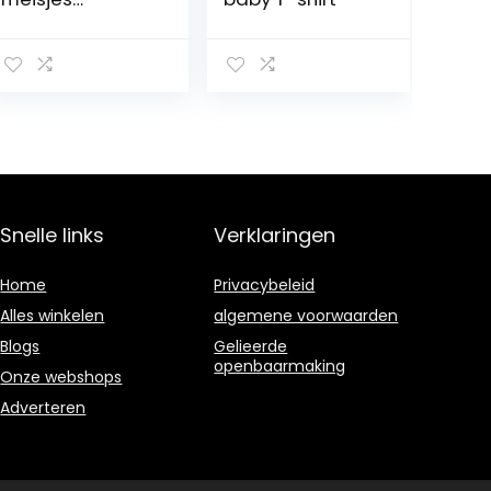
Ondergoed
Snelle links
Verklaringen
Home
Privacybeleid
Alles winkelen
algemene voorwaarden
Blogs
Gelieerde
openbaarmaking
Onze webshops
Adverteren