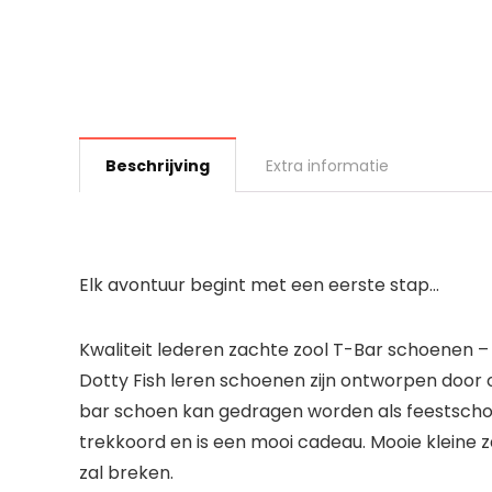
Beschrijving
Extra informatie
Elk avontuur begint met een eerste stap…
Kwaliteit lederen zachte zool T-Bar schoenen –
Dotty Fish leren schoenen zijn ontworpen door on
bar schoen kan gedragen worden als feestscho
trekkoord en is een mooi cadeau. Mooie kleine zac
zal breken.