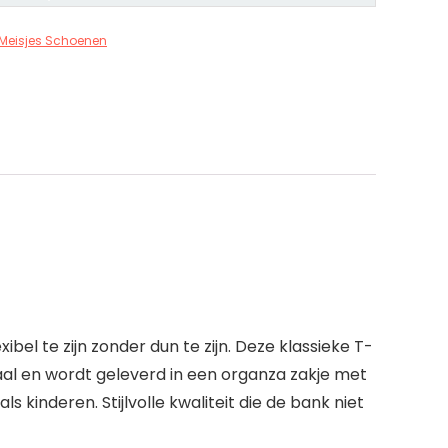
Meisjes Schoenen
bel te zijn zonder dun te zijn. Deze klassieke T-
l en wordt geleverd in een organza zakje met
 kinderen. Stijlvolle kwaliteit die de bank niet