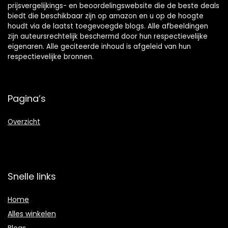
prijsvergelijkings- en beoordelingswebsite die de beste deals
biedt die beschikbaar zijn op amazon en u op de hoogte
houdt via de laatst toegevoegde blogs. Alle afbeeldingen
zijn auteursrechtelijk beschermd door hun respectievelijke
eigenaren. Alle geciteerde inhoud is afgeleid van hun
respectievelijke bronnen.
Pagina’s
Overzicht
Snelle links
Home
Alles winkelen