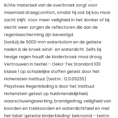
lichte materiaal van de overbroek zorgt voor
maximaal draagcomfort, omdat hij ook bij kou mooi
zacht blijft. Voor meer veiligheid in het donker of bij
slecht weer zorgen de reflectoren die aan de
regenbescherming zijn bevestigd.
Dankzij de 5000 mm waterkolom en de gelaste
naden is de broek wind- en waterdicht. Zelfs bij
hevige regen houdt de kinderbroek mooi droog
Vertrouwen in textiel – Oeko-Tex Standard 100
klasse 1 op schadelijke stoffen getest door het
Hohenstein Instituut (testnr.: 12.0.05235)
Playshoes Regenkleding is door het Instituut
Hohenstein getest op huidvriendelijkheid,
waarschuwingswerking, brandgedrag, veiligheid van
koorden en trekkoorden en waterdichtheid en met
het label ‘geteste kinderkleding’ bekroond – testnr.