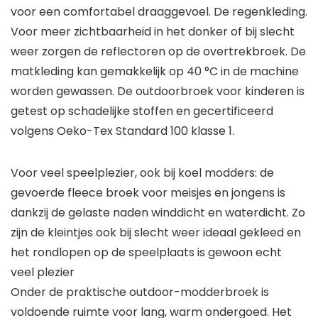
voor een comfortabel draaggevoel. De regenkleding.
Voor meer zichtbaarheid in het donker of bij slecht
weer zorgen de reflectoren op de overtrekbroek. De
matkleding kan gemakkelijk op 40 °C in de machine
worden gewassen. De outdoorbroek voor kinderen is
getest op schadelijke stoffen en gecertificeerd
volgens Oeko-Tex Standard 100 klasse 1.
Voor veel speelplezier, ook bij koel modders: de
gevoerde fleece broek voor meisjes en jongens is
dankzij de gelaste naden winddicht en waterdicht. Zo
zijn de kleintjes ook bij slecht weer ideaal gekleed en
het rondlopen op de speelplaats is gewoon echt
veel plezier
Onder de praktische outdoor-modderbroek is
voldoende ruimte voor lang, warm ondergoed. Het