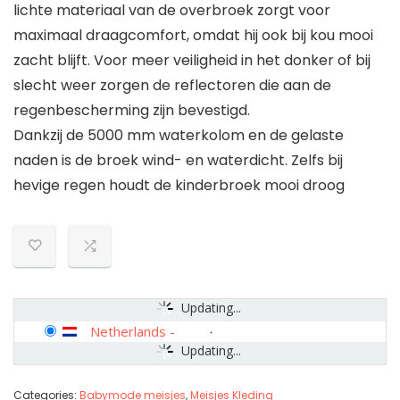
lichte materiaal van de overbroek zorgt voor
maximaal draagcomfort, omdat hij ook bij kou mooi
zacht blijft. Voor meer veiligheid in het donker of bij
slecht weer zorgen de reflectoren die aan de
regenbescherming zijn bevestigd.
Dankzij de 5000 mm waterkolom en de gelaste
naden is de broek wind- en waterdicht. Zelfs bij
hevige regen houdt de kinderbroek mooi droog
Updating...
Netherlands
-
Updating...
Categories:
Babymode meisjes
,
Meisjes Kleding