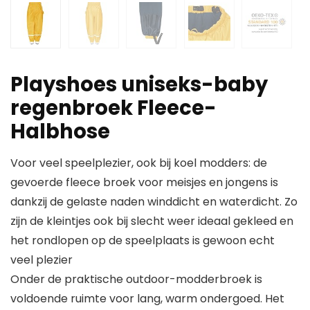
Playshoes uniseks-baby
regenbroek Fleece-
Halbhose
Voor veel speelplezier, ook bij koel modders: de
gevoerde fleece broek voor meisjes en jongens is
dankzij de gelaste naden winddicht en waterdicht. Zo
zijn de kleintjes ook bij slecht weer ideaal gekleed en
het rondlopen op de speelplaats is gewoon echt
veel plezier
Onder de praktische outdoor-modderbroek is
voldoende ruimte voor lang, warm ondergoed. Het