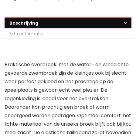
Beschrijving
Extra informatie
Praktische overbroek: met de water- en winddichte
gevoerde zwembroek zijn de kleintjes ook bij slecht
weer perfect gekleed en het prachtige op de
speelplaats is gewoon echt veel plezier. De
regenkleding is ideaal voor het overtrekken.
Daaronder kan prachtig een broek of warm
ondergoed worden gedragen. Optimaal comfort: het
lichte materiaal van de uniseks broek blijft ook bij kou
mooi zacht. De elastische tailleband zorgt bovendien