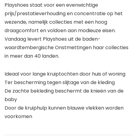
Playshoes staat voor een evenwichtige
prijs/prestatieverhouding en concentratie op het
wezende, namelijk collecties met een hoog
draagcomfort en voldoen aan modieuze eisen.
Vandaag levert Playshoes uit de baden-
waardtembergische Onstmettingen haar collecties
in meer dan 40 landen.
Ideaal voor lange kruiptochten door huis of woning
Ter bescherming tegen slijtage van de kleding
De zachte bekleding beschermt de knieën van de
baby
Door de kruiphulp kunnen blauwe vlekken worden
voorkomen