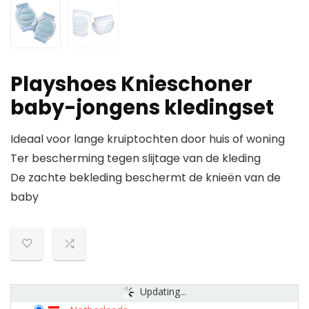
Playshoes Knieschoner
baby-jongens kledingset
Ideaal voor lange kruiptochten door huis of woning
Ter bescherming tegen slijtage van de kleding
De zachte bekleding beschermt de knieën van de
baby
Updating...