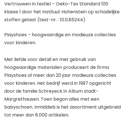
Vertrouwen in textiel – Oeko-Tex Standard 100
klasse 1 door het Instituut Hohenstein op schadelijke
stoffen getest (test-nr. : 10.0.85244)
Playshoes – hoogwaardige en modieuze collecties
voor kinderen.
Met liefde voor detail en met gebruik van
hoogwaardige materialen produceert de firma
Playshoes al meer dan 20 jaar modieuze collecties
voor kinderen. Het bedrijf werd in 1997 opgericht
door de familie Schreyeck in Album stadt-
Margrethausen. Toen begon alles met een
babyschoen. Inmiddels is het assortiment uitgebreid
tot meer dan 8.000 artikelen.