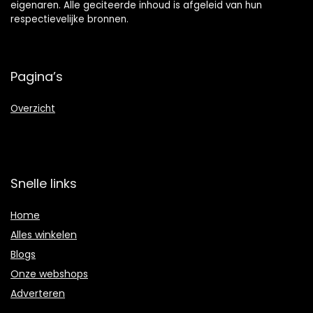
eigenaren. Alle geciteerde inhoud is afgeleid van hun
respectievelijke bronnen.
Pagina’s
Overzicht
Snelle links
Home
Alles winkelen
Blogs
Onze webshops
Adverteren