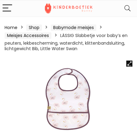
Home
Shop
Babymode meisjes
Meisjes Accessoires
LÄSSIG Slabbetje voor baby’s en
peuters, lekbescherming, waterdicht, klittenbandsluiting,
lichtgewicht Bib, Little Water Swan