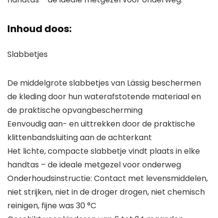
Inhoud doos:
Slabbetjes
De middelgrote slabbetjes van Lässig beschermen
de kleding door hun waterafstotende materiaal en
de praktische opvangbescherming
Eenvoudig aan- en uittrekken door de praktische
klittenbandsluiting aan de achterkant
Het lichte, compacte slabbetje vindt plaats in elke
handtas – de ideale metgezel voor onderweg
Onderhoudsinstructie: Contact met levensmiddelen,
niet strijken, niet in de droger drogen, niet chemisch
reinigen, fijne was 30 °C