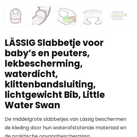
LÄSSIG Slabbetje voor
baby’s en peuters,
lekbescherming,
waterdicht,
klittenbandsluiting,
lichtgewicht Bib, Little
Water Swan
De middelgrote slabbetjes van Lässig beschermen
de kleding door hun waterafstotende materiaal en
de praktische opvangbescherming