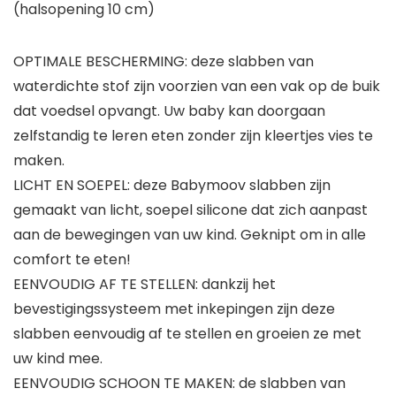
(halsopening 10 cm)
OPTIMALE BESCHERMING: deze slabben van
waterdichte stof zijn voorzien van een vak op de buik
dat voedsel opvangt. Uw baby kan doorgaan
zelfstandig te leren eten zonder zijn kleertjes vies te
maken.
LICHT EN SOEPEL: deze Babymoov slabben zijn
gemaakt van licht, soepel silicone dat zich aanpast
aan de bewegingen van uw kind. Geknipt om in alle
comfort te eten!
EENVOUDIG AF TE STELLEN: dankzij het
bevestigingssysteem met inkepingen zijn deze
slabben eenvoudig af te stellen en groeien ze met
uw kind mee.
EENVOUDIG SCHOON TE MAKEN: de slabben van