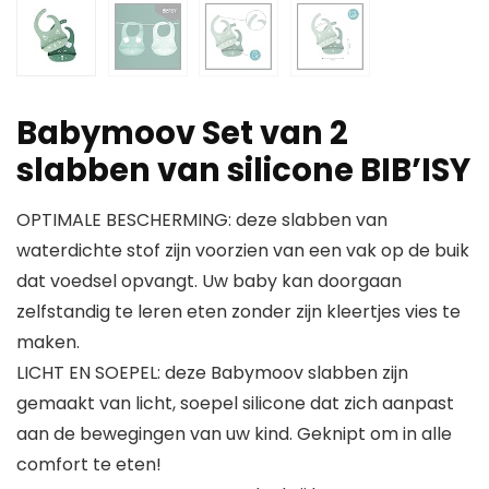
Babymoov Set van 2
slabben van silicone BIB’ISY
OPTIMALE BESCHERMING: deze slabben van
waterdichte stof zijn voorzien van een vak op de buik
dat voedsel opvangt. Uw baby kan doorgaan
zelfstandig te leren eten zonder zijn kleertjes vies te
maken.
LICHT EN SOEPEL: deze Babymoov slabben zijn
gemaakt van licht, soepel silicone dat zich aanpast
aan de bewegingen van uw kind. Geknipt om in alle
comfort te eten!