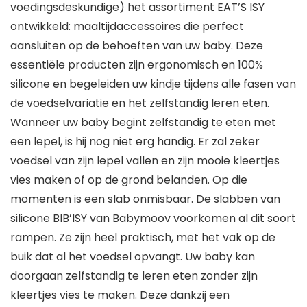
voedingsdeskundige) het assortiment EAT’S ISY
ontwikkeld: maaltijdaccessoires die perfect
aansluiten op de behoeften van uw baby. Deze
essentiële producten zijn ergonomisch en 100%
silicone en begeleiden uw kindje tijdens alle fasen van
de voedselvariatie en het zelfstandig leren eten.
Wanneer uw baby begint zelfstandig te eten met
een lepel, is hij nog niet erg handig. Er zal zeker
voedsel van zijn lepel vallen en zijn mooie kleertjes
vies maken of op de grond belanden. Op die
momenten is een slab onmisbaar. De slabben van
silicone BIB’ISY van Babymoov voorkomen al dit soort
rampen. Ze zijn heel praktisch, met het vak op de
buik dat al het voedsel opvangt. Uw baby kan
doorgaan zelfstandig te leren eten zonder zijn
kleertjes vies te maken. Deze dankzij een