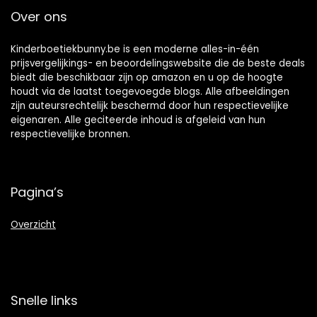
Over ons
Kinderboetiekbunny.be is een moderne alles-in-één
prijsvergelijkings- en beoordelingswebsite die de beste deals
biedt die beschikbaar zijn op amazon en u op de hoogte
houdt via de laatst toegevoegde blogs. Alle afbeeldingen
zijn auteursrechtelijk beschermd door hun respectievelijke
eigenaren. Alle geciteerde inhoud is afgeleid van hun
respectievelijke bronnen.
Pagina’s
Overzicht
Snelle links