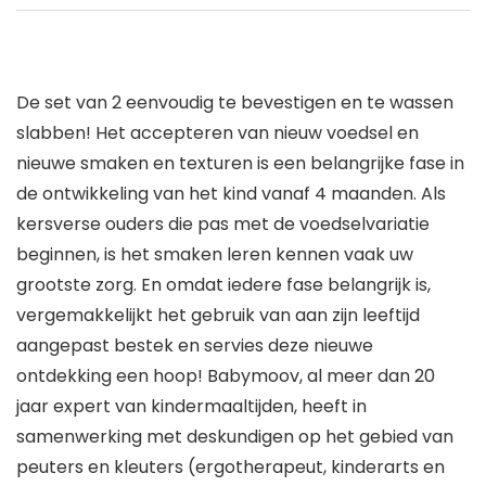
De set van 2 eenvoudig te bevestigen en te wassen
slabben! Het accepteren van nieuw voedsel en
nieuwe smaken en texturen is een belangrijke fase in
de ontwikkeling van het kind vanaf 4 maanden. Als
kersverse ouders die pas met de voedselvariatie
beginnen, is het smaken leren kennen vaak uw
grootste zorg. En omdat iedere fase belangrijk is,
vergemakkelijkt het gebruik van aan zijn leeftijd
aangepast bestek en servies deze nieuwe
ontdekking een hoop! Babymoov, al meer dan 20
jaar expert van kindermaaltijden, heeft in
samenwerking met deskundigen op het gebied van
peuters en kleuters (ergotherapeut, kinderarts en