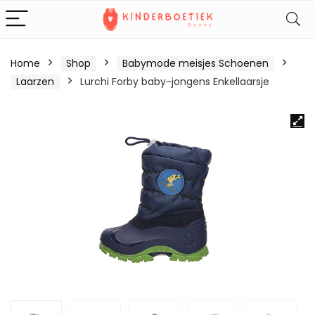
Home
Shop
Babymode meisjes Schoenen
Laarzen
Lurchi Forby baby-jongens Enkellaarsje