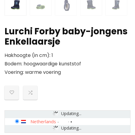
Lurchi Forby baby-jongens
Enkellaarsje
Hakhoogte (in cm): 1
Bodem: hoogwaardige kunststof
Voering: warme voering
Updating...
Netherlands
-
Updating...