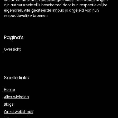
zijn auteursrechtelijk beschermd door hun respectievelijke
eigenaren. Alle geciteerde inhoud is afgeleid van hun
respectievelijke bronnen.
Pagina’s
Overzicht
Snelle links
Home
Alles winkelen
Blogs
Onze webshops