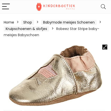
Home
Shop
Babymode meisjes Schoenen
Kruipschoenen & slofjes
Robeez Star Stripe baby-
meisjes Babyschoen