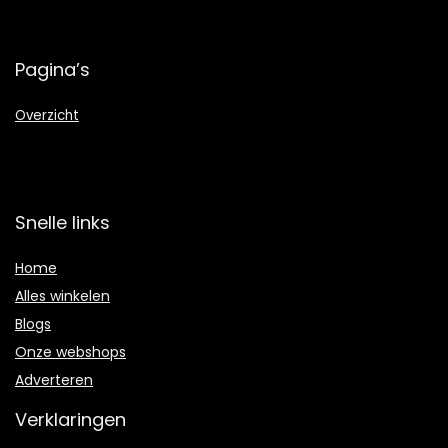
Pagina’s
Overzicht
Snelle links
Home
Alles winkelen
Blogs
Onze webshops
Adverteren
Verklaringen