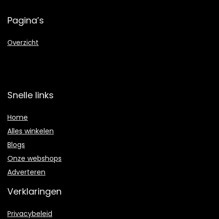
Pagina’s
Overzicht
Snelle links
Home
Alles winkelen
Blogs
Onze webshops
Adverteren
Verklaringen
Privacybeleid