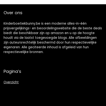
Over ons
Kinderboetiekbunny.be is een moderne alles-in-één
prijsvergelijkings- en beoordelingswebsite die de beste deals
biedt die beschikbaar zijn op amazon en u op de hoogte
houdt via de laatst toegevoegde blogs. Alle afbeeldingen
zijn auteursrechtelijk beschermd door hun respectievelijke
eigenaren. Alle geciteerde inhoud is afgeleid van hun
respectievelijke bronnen.
Pagina’s
Overzicht