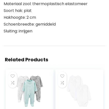
Materiaal zool: thermoplastisch elastomeer
Soort hak: plat
Hakhoogte: 2 cm
Schoenbreedte: gemiddeld
Sluiting: inrijgen
Related Products