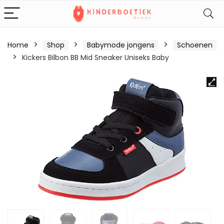
Home
Shop
Babymode jongens
Schoenen
Kickers Bilbon BB Mid Sneaker Uniseks Baby