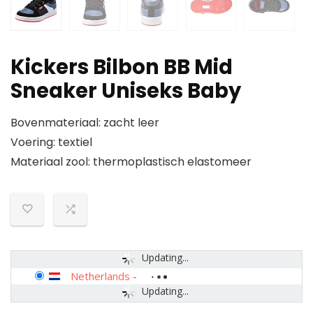
Kickers Bilbon BB Mid
Sneaker Uniseks Baby
Bovenmateriaal: zacht leer
Voering: textiel
Materiaal zool: thermoplastisch elastomeer
Updating...
Netherlands
-
Updating...