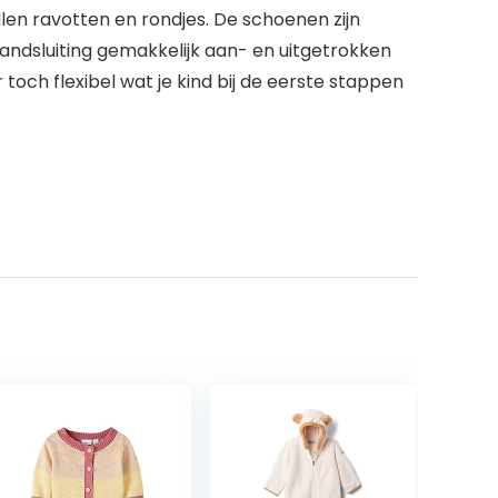
llen ravotten en rondjes. De schoenen zijn
andsluiting gemakkelijk aan- en uitgetrokken
 toch flexibel wat je kind bij de eerste stappen