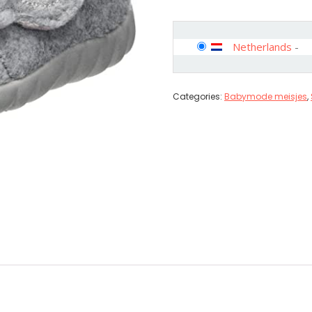
Netherlands
-
Categories:
Babymode meisjes
,