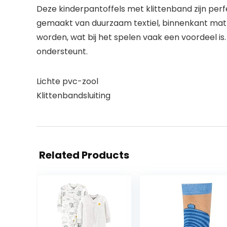
Deze kinderpantoffels met klittenband zijn perfe
gemaakt van duurzaam textiel, binnenkant mat en
worden, wat bij het spelen vaak een voordeel is. 
ondersteunt.
Lichte pvc-zool
Klittenbandsluiting
Related Products