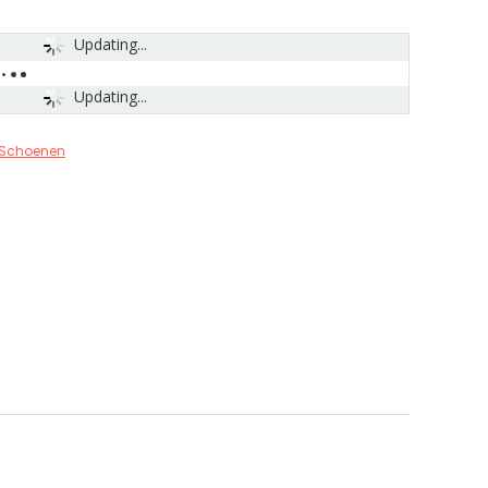
Updating...
Updating...
Schoenen