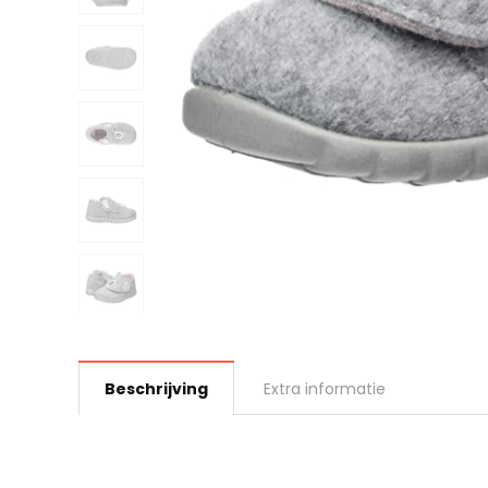
Beschrijving
Extra informatie