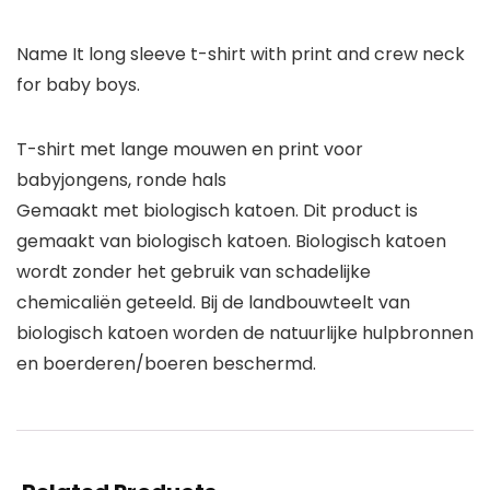
Name It long sleeve t-shirt with print and crew neck
for baby boys.
T-shirt met lange mouwen en print voor
babyjongens, ronde hals
Gemaakt met biologisch katoen. Dit product is
gemaakt van biologisch katoen. Biologisch katoen
wordt zonder het gebruik van schadelijke
chemicaliën geteeld. Bij de landbouwteelt van
biologisch katoen worden de natuurlijke hulpbronnen
en boerderen/boeren beschermd.