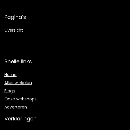
Pagina’s
Overzicht
Snelle links
Home
Alles winkelen
Blogs
Onze webshops
Adverteren
Verklaringen