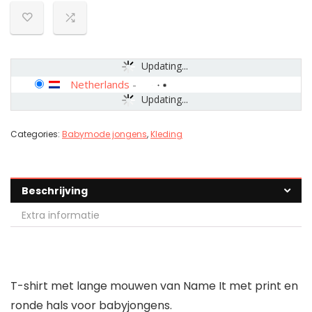
Updating...
Netherlands
-
Updating...
Categories:
Babymode jongens
,
Kleding
Beschrijving
Extra informatie
T-shirt met lange mouwen van Name It met print en
ronde hals voor babyjongens.