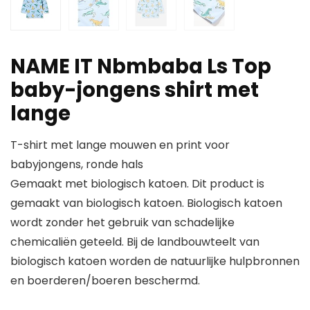
NAME IT Nbmbaba Ls Top
baby-jongens shirt met
lange
T-shirt met lange mouwen en print voor
babyjongens, ronde hals
Gemaakt met biologisch katoen. Dit product is
gemaakt van biologisch katoen. Biologisch katoen
wordt zonder het gebruik van schadelijke
chemicaliën geteeld. Bij de landbouwteelt van
biologisch katoen worden de natuurlijke hulpbronnen
en boerderen/boeren beschermd.