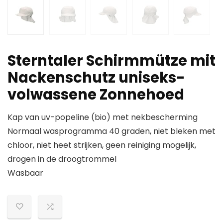
Sterntaler Schirmmütze mit
Nackenschutz uniseks-
volwassene Zonnehoed
Kap van uv-popeline (bio) met nekbescherming
Normaal wasprogramma 40 graden, niet bleken met
chloor, niet heet strijken, geen reiniging mogelijk,
drogen in de droogtrommel
Wasbaar