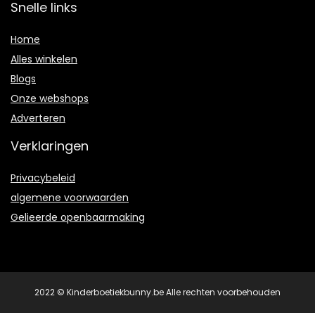
Snelle links
Home
Alles winkelen
Blogs
Onze webshops
Adverteren
Verklaringen
Privacybeleid
algemene voorwaarden
Gelieerde openbaarmaking
2022 © Kinderboetiekbunny.be Alle rechten voorbehouden