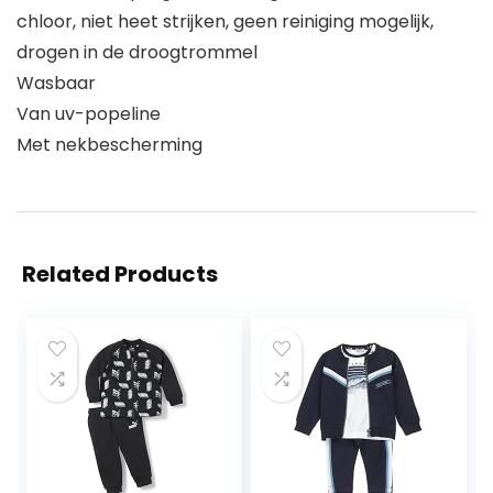
chloor, niet heet strijken, geen reiniging mogelijk,
drogen in de droogtrommel
Wasbaar
Van uv-popeline
Met nekbescherming
Related Products