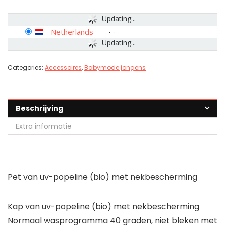
Updating...
Netherlands
-
Updating...
Categories:
Accessoires
,
Babymode jongens
Beschrijving
Extra informatie
Pet van uv-popeline (bio) met nekbescherming
Kap van uv-popeline (bio) met nekbescherming
Normaal wasprogramma 40 graden, niet bleken met