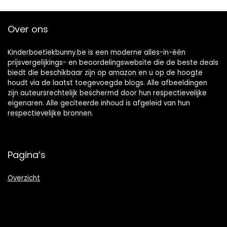
Over ons
Kinderboetiekbunny.be is een moderne alles-in-één
prijsvergelijkings- en beoordelingswebsite die de beste deals
biedt die beschikbaar zijn op amazon en u op de hoogte
houdt via de laatst toegevoegde blogs. Alle afbeeldingen
zijn auteursrechtelijk beschermd door hun respectievelijke
eigenaren. Alle geciteerde inhoud is afgeleid van hun
respectievelijke bronnen.
Pagina’s
Overzicht