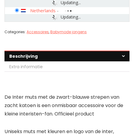
Updating...
Netherlands
-
Updating...
Categories:
Accessoires
,
Babymode jongens
Beschrijving
Extra informatie
De Inter muts met de zwart-blauwe strepen van
zacht katoen is een onmisbaar accessoire voor de
kleine interisten-fan. Officieel product
Uniseks muts met kleuren en logo van de inter,