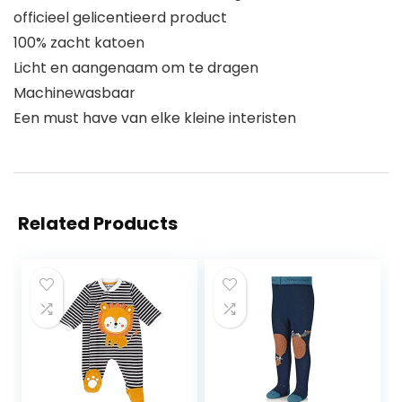
officieel gelicentieerd product
100% zacht katoen
Licht en aangenaam om te dragen
Machinewasbaar
Een must have van elke kleine interisten
Related Products