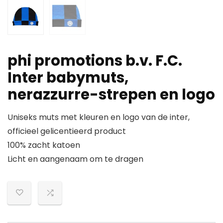
phi promotions b.v. F.C.
Inter babymuts,
nerazzurre-strepen en logo
Uniseks muts met kleuren en logo van de inter,
officieel gelicentieerd product
100% zacht katoen
Licht en aangenaam om te dragen