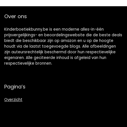
Over ons
Kinderboetiekbunny.be is een moderne alles-in-één
prijsvergelijkings- en beoordelingswebsite die de beste deals
biedt die beschikbaar zijn op amazon en u op de hoogte
houdt via de laatst toegevoegde blogs. Alle afbeeldingen
zijn auteursrechtelijk beschermd door hun respectievelijke
eigenaren. Alle geciteerde inhoud is afgeleid van hun
respectievelijke bronnen.
Pagina’s
Overzicht