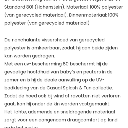
Standard 801 (Hohenstein). Materiaal: 100% polyester
(van gerecycled materiaal). Binnenmateriaal: 100%
polyester (van gerecycled materiaal)
De nonchalante vissershoed van gerecycled
polyester is omkeerbaar, zodat hij aan beide zijden
kan worden gedragen.
Met een uv-bescherming 80 beschermt hij de
gevoelige hoofdhuid van baby’s en peuters in de
zomer en is hij de ideale aanvulling op de UV-
badkleding van de Casual Splash & Fun collectie.
Zodat de hoed ook bij wind of ravotten niet verloren
gaat, kan hij onder de kin worden vastgemaakt.
Het lichte, ademende en sneldrogende materiaal
zorgt voor een aangenaam draagcomfort op land
en in het water.