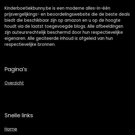
Kinderboetiekbunny.be is een moderne alles-in-één
prijsvergelijkings- en beoordelingswebsite die de beste deals
biedt die beschikbaar zijn op amazon en u op de hoogte
houdt via de laatst toegevoegde blogs. Alle afbeeldingen
zijn auteursrechtelijk beschermd door hun respectievelijke
eigenaren. Alle geciteerde inhoud is afgeleid van hun
respectievelijke bronnen.
Pagina’s
Overzicht
Snelle links
Home