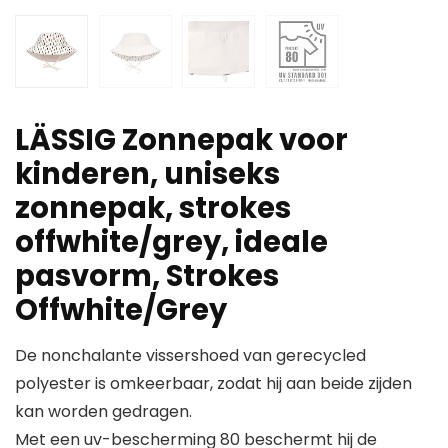
LÄSSIG Zonnepak voor
kinderen, uniseks
zonnepak, strokes
offwhite/grey, ideale
pasvorm, Strokes
Offwhite/Grey
De nonchalante vissershoed van gerecycled
polyester is omkeerbaar, zodat hij aan beide zijden
kan worden gedragen.
Met een uv-bescherming 80 beschermt hij de