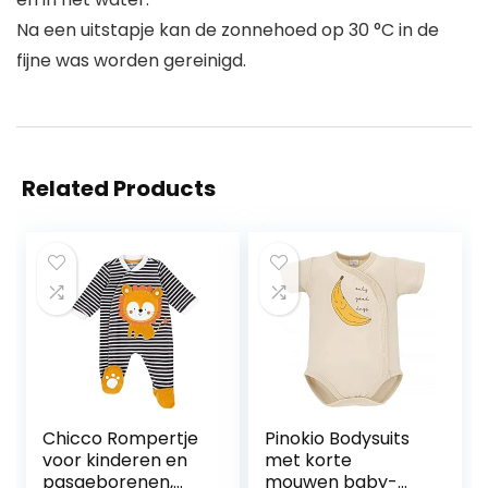
Na een uitstapje kan de zonnehoed op 30 °C in de
fijne was worden gereinigd.
Related Products
Chicco Rompertje
Pinokio Bodysuits
voor kinderen en
met korte
pasgeborenen,
mouwen baby-