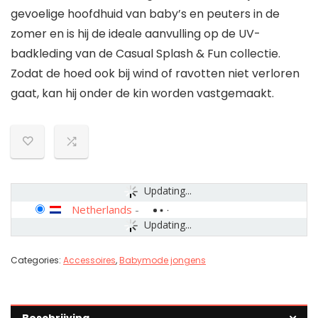
gevoelige hoofdhuid van baby’s en peuters in de
zomer en is hij de ideale aanvulling op de UV-
badkleding van de Casual Splash & Fun collectie.
Zodat de hoed ook bij wind of ravotten niet verloren
gaat, kan hij onder de kin worden vastgemaakt.
Updating...
Netherlands
-
Updating...
Categories:
Accessoires
,
Babymode jongens