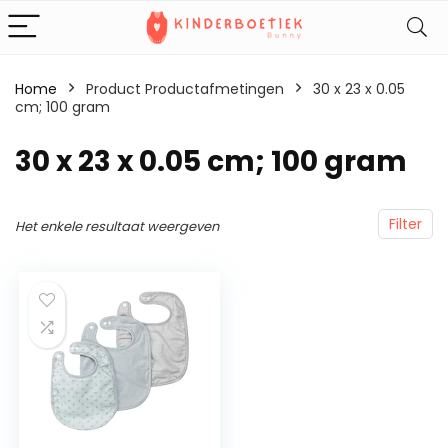
Home
Product Productafmetingen
‎30 x 23 x 0.05
cm; 100 gram
‎30 x 23 x 0.05 cm; 100 gram
Filter
Het enkele resultaat weergeven