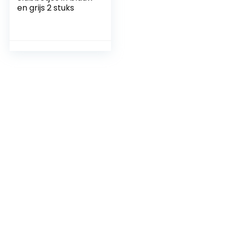
en grijs 2 stuks