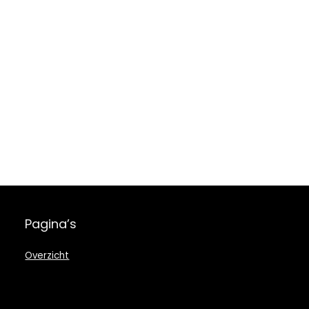
Pagina’s
Overzicht