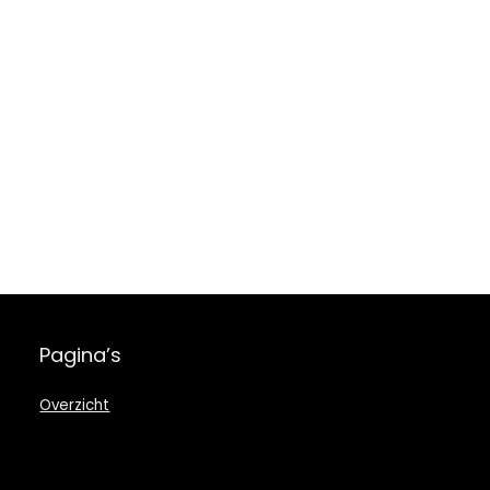
Pagina’s
Overzicht